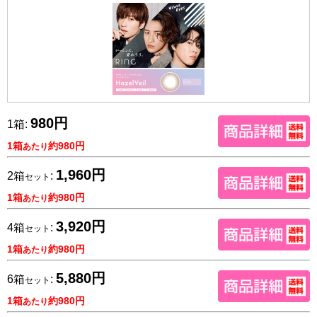
980円
1箱:
1箱
約980円
あたり
1,960円
2箱
:
セット
1箱
約980円
あたり
3,920円
4箱
:
セット
1箱
約980円
あたり
5,880円
6箱
:
セット
1箱
約980円
あたり