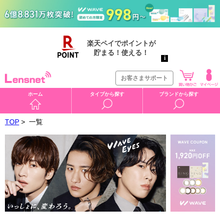
お客さまサポート
ホーム
タイプから探す
ブランドから探す
TOP
>
一覧