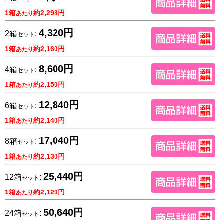
1箱
約2,298円
あたり
4,320円
2箱
:
セット
1箱
約2,160円
あたり
8,600円
4箱
:
セット
1箱
約2,150円
あたり
12,840円
6箱
:
セット
1箱
約2,140円
あたり
17,040円
8箱
:
セット
1箱
約2,130円
あたり
25,440円
12箱
:
セット
1箱
約2,120円
あたり
50,640円
24箱
:
セット