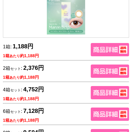
1,188円
1箱:
1箱
約1,188円
あたり
2,376円
2箱
:
セット
1箱
約1,188円
あたり
4,752円
4箱
:
セット
1箱
約1,188円
あたり
7,128円
6箱
:
セット
1箱
約1,188円
あたり