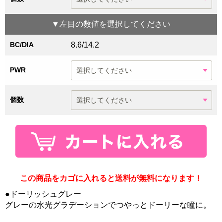
▼
左目
の数値を選択してください
BC/DIA
8.6/14.2
PWR
個数
この商品をカゴに入れると送料が無料になります！
●ドーリッシュグレー
グレーの水光グラデーションでつやっとドーリーな瞳に。