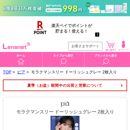
お客さまサポート
ホーム
タイプから探す
ブランドから探す
TOP
>
ピア
>
モラクマンスリー ドーリッシュグレー 2枚入り
夏季（お盆）期間中の出荷と営業について
モラクマンスリー ドーリッシュグレー 2枚入り