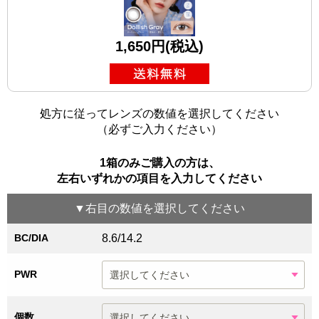
1,650円(税込)
処方に従ってレンズの数値を選択してください
（必ずご入力ください）
1箱のみご購入の方は、
左右いずれかの項目を入力してください
▼
右目
の数値を選択してください
BC/DIA
8.6/14.2
PWR
個数