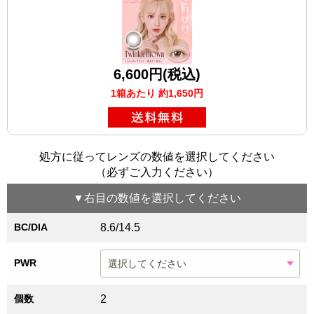
6,600円(税込)
1箱あたり 約1,650円
処方に従ってレンズの数値を選択してください
（必ずご入力ください）
▼
右目
の数値を選択してください
BC/DIA
8.6/14.5
PWR
個数
2