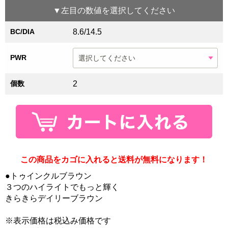
▼
左目
の数値を選択してください
BC/DIA
8.6/14.5
PWR
個数
2
この商品をカゴに入れると送料が無料になります！
●トゥインクルブラウン
３つのハイライトでもっと輝く
きらきらデイリーブラウン
※表示価格は税込み価格です