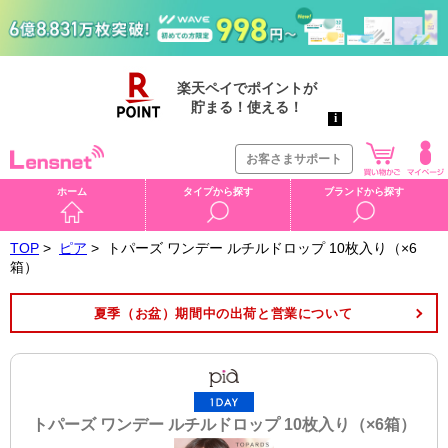
お客さまサポート
ホーム
タイプから探す
ブランドから探す
TOP
>
ピア
>
トパーズ ワンデー ルチルドロップ 10枚入り（×6
箱）
夏季（お盆）期間中の出荷と営業について
トパーズ ワンデー ルチルドロップ 10枚入り（×6箱）