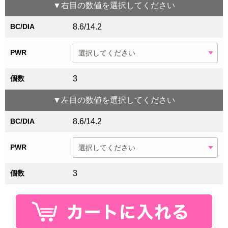
▼
右目
の数値を選択してください
BC/DIA
8.6/14.2
PWR
個数
3
▼
左目
の数値を選択してください
BC/DIA
8.6/14.2
PWR
個数
3