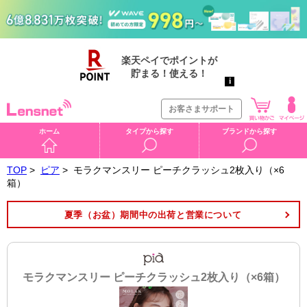
お客さまサポート
ホーム
タイプから探す
ブランドから探す
TOP
>
ピア
>
モラクマンスリー ピーチクラッシュ2枚入り（×6
箱）
夏季（お盆）期間中の出荷と営業について
モラクマンスリー ピーチクラッシュ2枚入り（×6箱）