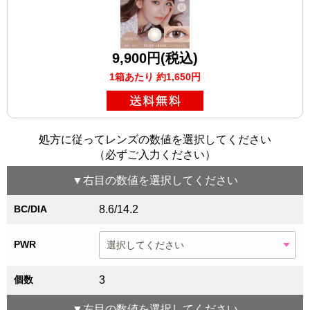
9,900円(税込)
1箱あたり 約1,650円
処方に従ってレンズの数値を選択してください
（必ずご入力ください）
▼
右目
の数値を選択してください
BC/DIA
8.6/14.2
PWR
個数
3
▼
左目
の数値を選択してください