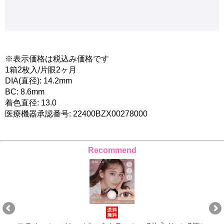
※表示価格は税込み価格です
1箱2枚入/片眼2ヶ月
DIA(直径): 14.2mm
BC: 8.6mm
着色直径: 13.0
医療機器承認番号: 22400BZX00278000
Recommend