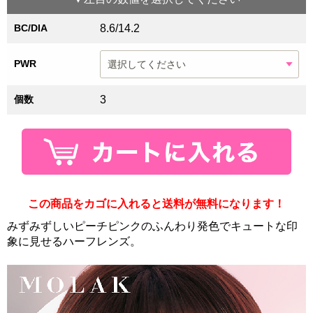
BC/DIA
8.6/14.2
PWR
個数
3
この商品をカゴに入れると送料が無料になります！
みずみずしいピーチピンクのふんわり発色でキュートな印
象に見せるハーフレンズ。