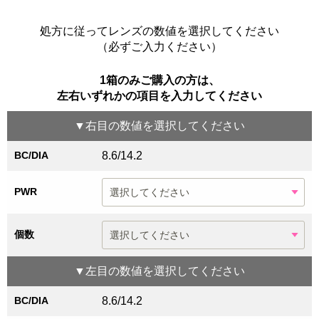
処方に従ってレンズの数値を選択してください
（必ずご入力ください）
1箱のみご購入の方は、
左右いずれかの項目を入力してください
▼
右目
の数値を選択してください
BC/DIA
8.6/14.2
PWR
個数
▼
左目
の数値を選択してください
BC/DIA
8.6/14.2