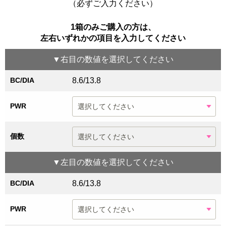
（必ずご入力ください）
1箱のみご購入の方は、
左右いずれかの項目を入力してください
▼
右目
の数値を選択してください
BC/DIA
8.6/13.8
PWR
個数
▼
左目
の数値を選択してください
BC/DIA
8.6/13.8
PWR