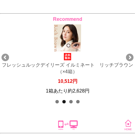
Recommend
ン
フレッシュルックデイリーズ イルミネート リッチブラウン
（×4箱）
10,512円
1箱あたり約2,628円