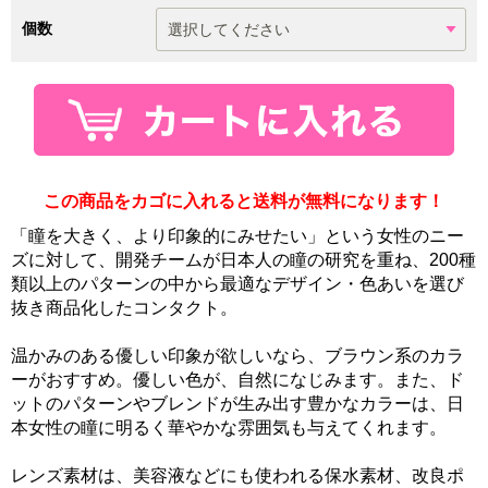
個数
この商品をカゴに入れると送料が無料になります！
「瞳を大きく、より印象的にみせたい」という女性のニー
ズに対して、開発チームが日本人の瞳の研究を重ね、200種
類以上のパターンの中から最適なデザイン・色あいを選び
抜き商品化したコンタクト。
温かみのある優しい印象が欲しいなら、ブラウン系のカラ
ーがおすすめ。優しい色が、自然になじみます。また、ド
ットのパターンやブレンドが生み出す豊かなカラーは、日
本女性の瞳に明るく華やかな雰囲気も与えてくれます。
レンズ素材は、美容液などにも使われる保水素材、改良ポ