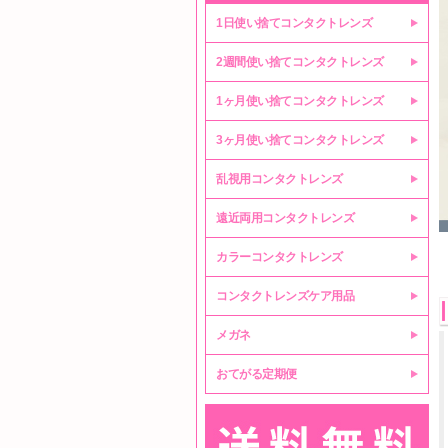
1日使い捨てコンタクトレンズ
2週間使い捨てコンタクトレンズ
1ヶ月使い捨てコンタクトレンズ
3ヶ月使い捨てコンタクトレンズ
乱視用コンタクトレンズ
遠近両用コンタクトレンズ
カラーコンタクトレンズ
コンタクトレンズケア用品
メガネ
おてがる定期便