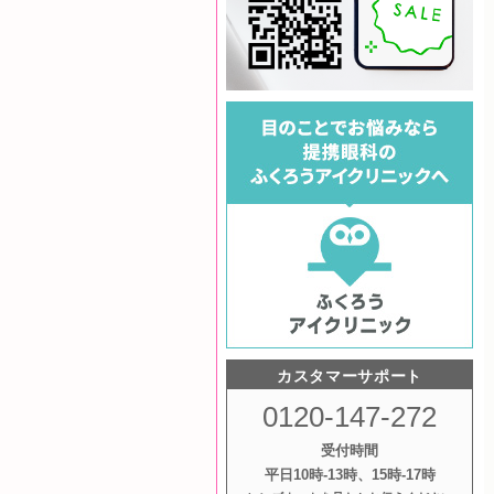
カスタマーサポート
0120-147-272
受付時間
平日10時‐13時、15時‐17時