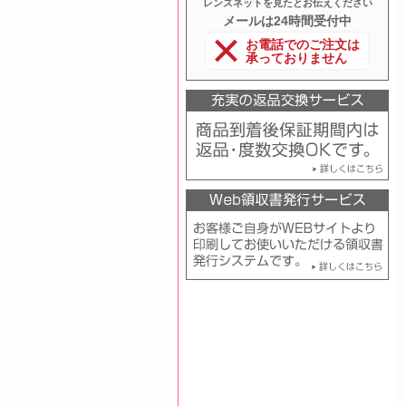
レンズネットを見たとお伝えください
メールは24時間受付中
お電話でのご注文は
承っておりません