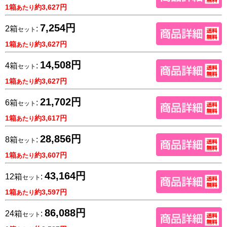
1箱
約3,627円
あたり
7,254円
2箱
:
セット
1箱
約3,627円
あたり
14,508円
4箱
:
セット
1箱
約3,627円
あたり
21,702円
6箱
:
セット
1箱
約3,617円
あたり
28,856円
8箱
:
セット
1箱
約3,607円
あたり
43,164円
12箱
:
セット
1箱
約3,597円
あたり
86,088円
24箱
:
セット