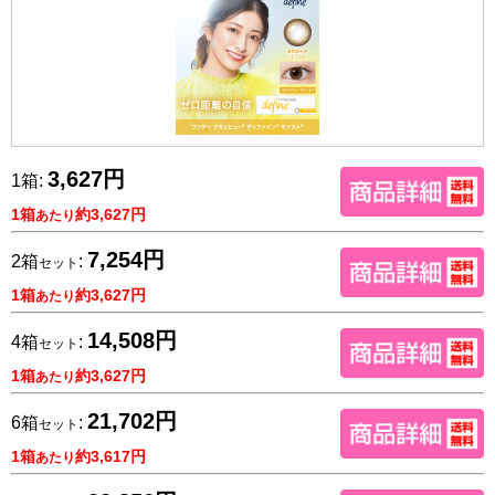
3,627円
1箱:
1箱
約3,627円
あたり
7,254円
2箱
:
セット
1箱
約3,627円
あたり
14,508円
4箱
:
セット
1箱
約3,627円
あたり
21,702円
6箱
:
セット
1箱
約3,617円
あたり