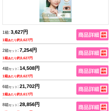
3,627円
1箱:
1箱
約3,627円
あたり
7,254円
2箱
:
セット
1箱
約3,627円
あたり
14,508円
4箱
:
セット
1箱
約3,627円
あたり
21,702円
6箱
:
セット
1箱
約3,617円
あたり
28,856円
8箱
:
セット