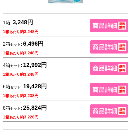
3,248円
1箱:
1箱
約3,248円
あたり
6,496円
2箱
:
セット
1箱
約3,248円
あたり
12,992円
4箱
:
セット
1箱
約3,248円
あたり
19,428円
6箱
:
セット
1箱
約3,238円
あたり
25,824円
8箱
:
セット
1箱
約3,228円
あたり