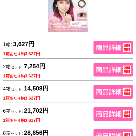
3,627円
1箱:
1箱
約3,627円
あたり
7,254円
2箱
:
セット
1箱
約3,627円
あたり
14,508円
4箱
:
セット
1箱
約3,627円
あたり
21,702円
6箱
:
セット
1箱
約3,617円
あたり
28,856円
8箱
:
セット