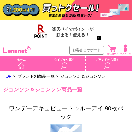
お客さまサポート
ホーム
タイプから探す
ブランドから探す
TOP
>
ブランド別商品一覧 >
ジョンソン＆ジョンソン
ジョンソン＆ジョンソン商品一覧
ワンデーアキュビュートゥルーアイ 90枚パ
ック