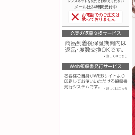
レンズネットを見たとお伝えください
メールは24時間受付中
お電話でのご注文は
承っておりません