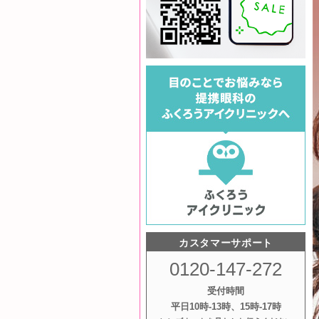
カスタマーサポート
0120-147-272
受付時間
平日10時‐13時、15時‐17時