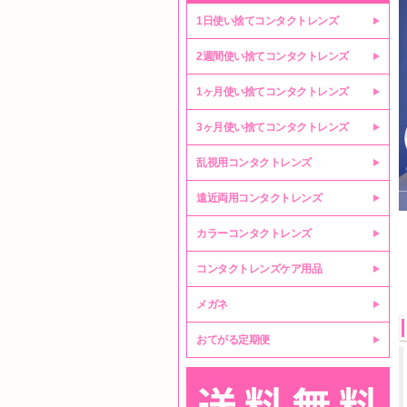
1日使い捨てコンタクトレンズ
2週間使い捨てコンタクトレンズ
1ヶ月使い捨てコンタクトレンズ
3ヶ月使い捨てコンタクトレンズ
乱視用コンタクトレンズ
遠近両用コンタクトレンズ
カラーコンタクトレンズ
コンタクトレンズケア用品
メガネ
おてがる定期便