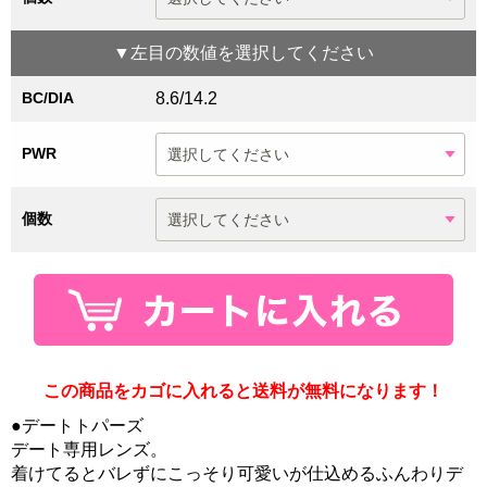
▼
左目
の数値を選択してください
BC/DIA
8.6/14.2
PWR
個数
この商品をカゴに入れると送料が無料になります！
●デートトパーズ
デート専用レンズ。
着けてるとバレずにこっそり可愛いが仕込めるふんわりデ