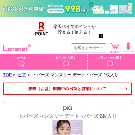
お客さまサポート
ホーム
タイプから探す
ブランドから探す
TOP
>
ピア
>
トパーズ マンスリー デートトパーズ 2枚入り
夏季（お盆）期間中の出荷と営業について
トパーズ マンスリー デートトパーズ 2枚入り