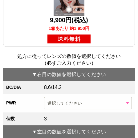
9,900円(税込)
1箱あたり 約1,650円
処方に従ってレンズの数値を選択してください
（必ずご入力ください）
▼
右目
の数値を選択してください
BC/DIA
8.6/14.2
PWR
個数
3
▼
左目
の数値を選択してください