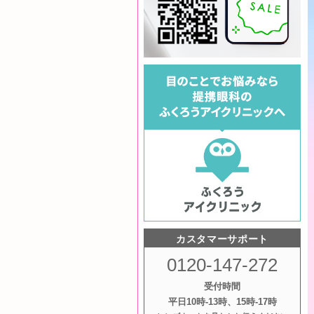
カスタマーサポート
0120-147-272
受付時間
平日10時‐13時、15時‐17時