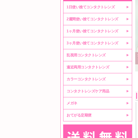
1日使い捨てコンタクトレンズ
2週間使い捨てコンタクトレンズ
1ヶ月使い捨てコンタクトレンズ
3ヶ月使い捨てコンタクトレンズ
乱視用コンタクトレンズ
遠近両用コンタクトレンズ
カラーコンタクトレンズ
コンタクトレンズケア用品
メガネ
おてがる定期便