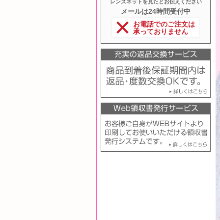
レンズネットを見たとお伝えください
メールは24時間受付中
お電話でのご注文は
承っておりません