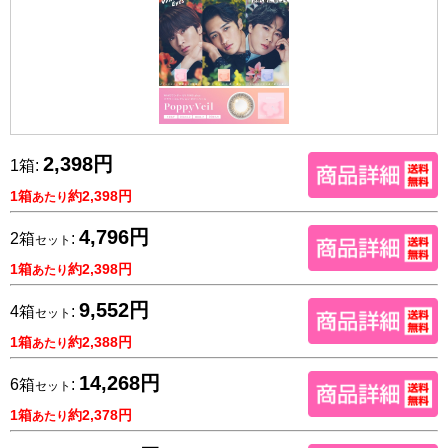
2,398円
1箱:
1箱
約2,398円
あたり
4,796円
2箱
:
セット
1箱
約2,398円
あたり
9,552円
4箱
:
セット
1箱
約2,388円
あたり
14,268円
6箱
:
セット
1箱
約2,378円
あたり