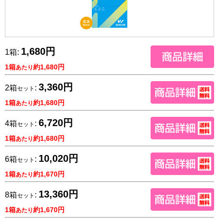
1,680円
1箱:
1箱
約1,680円
あたり
3,360円
2箱
:
セット
1箱
約1,680円
あたり
6,720円
4箱
:
セット
1箱
約1,680円
あたり
10,020円
6箱
:
セット
1箱
約1,670円
あたり
13,360円
8箱
:
セット
1箱
約1,670円
あたり