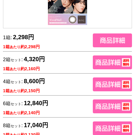
2,298円
1箱:
1箱
約2,298円
あたり
4,320円
2箱
:
セット
1箱
約2,160円
あたり
8,600円
4箱
:
セット
1箱
約2,150円
あたり
12,840円
6箱
:
セット
1箱
約2,140円
あたり
17,040円
8箱
:
セット
1箱
約2,130円
あたり