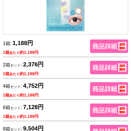
1,188円
1箱:
1箱
約1,188円
あたり
2,376円
2箱
:
セット
1箱
約1,188円
あたり
4,752円
4箱
:
セット
1箱
約1,188円
あたり
7,128円
6箱
:
セット
1箱
約1,188円
あたり
9,504円
8箱
:
セット