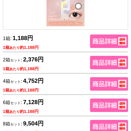
1,188円
1箱:
1箱
約1,188円
あたり
2,376円
2箱
:
セット
1箱
約1,188円
あたり
4,752円
4箱
:
セット
1箱
約1,188円
あたり
7,128円
6箱
:
セット
1箱
約1,188円
あたり
9,504円
8箱
:
セット