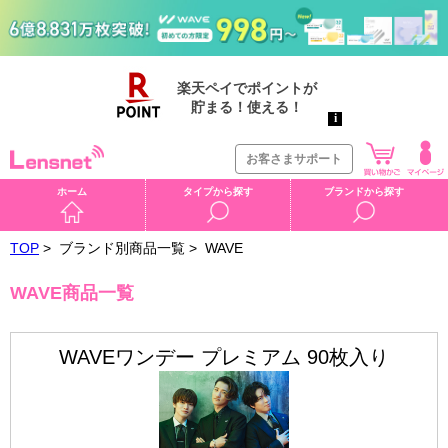
お客さまサポート
ホーム
タイプから探す
ブランドから探す
TOP
>
ブランド別商品一覧 >
WAVE
WAVE商品一覧
WAVEワンデー プレミアム 90枚入り