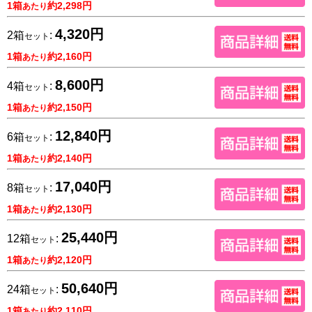
1箱
約2,298円
あたり
4,320円
2箱
:
セット
1箱
約2,160円
あたり
8,600円
4箱
:
セット
1箱
約2,150円
あたり
12,840円
6箱
:
セット
1箱
約2,140円
あたり
17,040円
8箱
:
セット
1箱
約2,130円
あたり
25,440円
12箱
:
セット
1箱
約2,120円
あたり
50,640円
24箱
:
セット
1箱
約2,110円
あたり