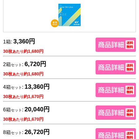
3,360円
1箱:
30枚
約1,680円
あたり
6,720円
2箱
:
セット
30枚
約1,680円
あたり
13,360円
4箱
:
セット
30枚
約1,670円
あたり
20,040円
6箱
:
セット
30枚
約1,670円
あたり
26,720円
8箱
:
セット