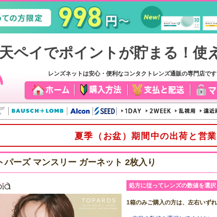
レンズネットは安心・便利なコンタクトレンズ通販の専門店で
夏季（お盆）期間中の出荷と営業
トパーズ マンスリー ガーネット 2枚入り
処方に従ってレンズの数値を選択
1箱のみご購入の方は、左右いず