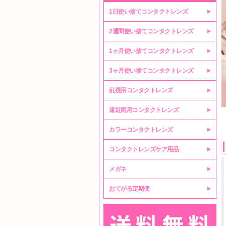
1日使い捨てコンタクトレンズ
2週間使い捨てコンタクトレンズ
1ヶ月使い捨てコンタクトレンズ
3ヶ月使い捨てコンタクトレンズ
乱視用コンタクトレンズ
遠近両用コンタクトレンズ
カラーコンタクトレンズ
コンタクトレンズケア用品
メガネ
おてがる定期便