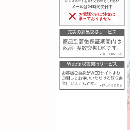
レンズネットを見たとお伝えください
メールは24時間受付中
お電話でのご注文は
承っておりません