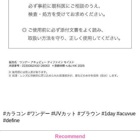
#カラコン #ワンデー #UVカット #ブラウン #1day #acuvue
#define
Recommend