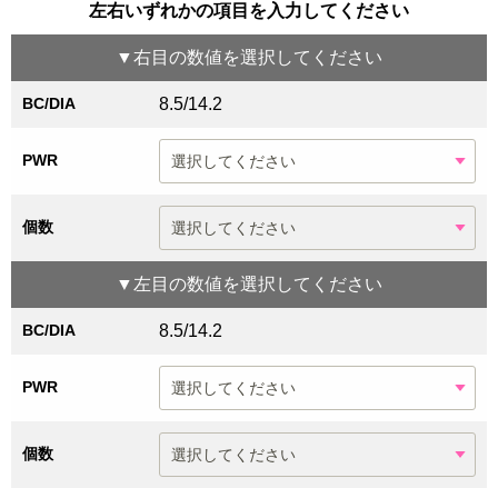
左右いずれかの項目を入力してください
▼
右目
の数値を選択してください
BC/DIA
8.5/14.2
PWR
個数
▼
左目
の数値を選択してください
BC/DIA
8.5/14.2
PWR
個数