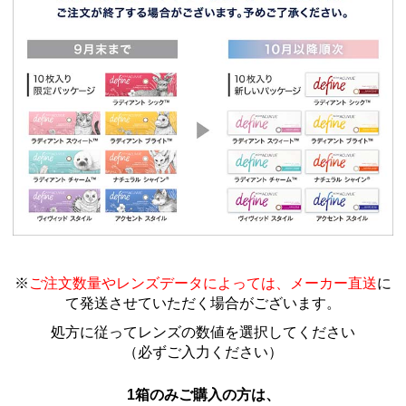
※
ご注文数量やレンズデータによっては、メーカー直送
に
て発送させていただく場合がございます
。
処方に従ってレンズの数値を選択してください
（必ずご入力ください）
1箱のみご購入の方は、