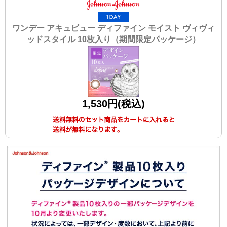
ワンデー アキュビュー ディファイン モイスト ヴィヴィ
ッドスタイル 10枚入り（期間限定パッケージ）
1,530円(税込)