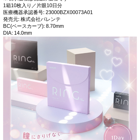
1箱10枚入り／片眼10日分
医療機器承認番号: 23000BZX00073A01
発売元: 株式会社パレンテ
BC(ベースカーブ): 8.70mm
DIA: 14.0mm