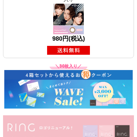
980円(税込)
＼30枚入り／