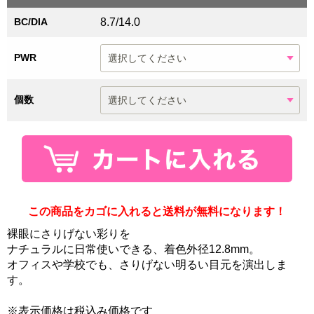
BC/DIA
8.7/14.0
PWR
個数
この商品をカゴに入れると送料が無料になります！
裸眼にさりげない彩りを
ナチュラルに日常使いできる、着色外径12.8mm。
オフィスや学校でも、さりげない明るい目元を演出しま
す。
※表示価格は税込み価格です