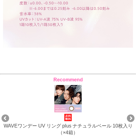
Recommend
WAVEワンデー UV リング plus ナチュラルベール 10枚入り
（×4箱）