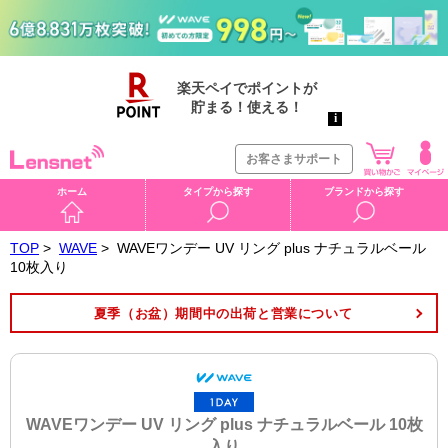
お客さまサポート
ホーム
タイプから探す
ブランドから探す
TOP
>
WAVE
>
WAVEワンデー UV リング plus ナチュラルベール
10枚入り
夏季（お盆）期間中の出荷と営業について
WAVEワンデー UV リング plus ナチュラルベール 10枚
入り