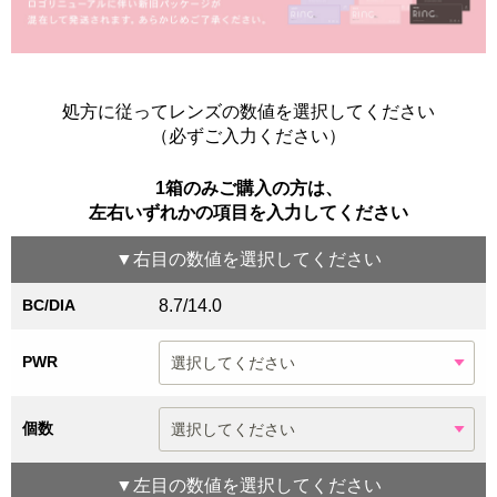
処方に従ってレンズの数値を選択してください
（必ずご入力ください）
1箱のみご購入の方は、
左右いずれかの項目を入力してください
▼
右目
の数値を選択してください
BC/DIA
8.7/14.0
PWR
個数
▼
左目
の数値を選択してください