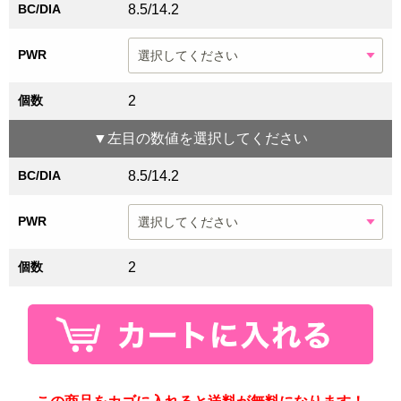
BC/DIA
8.5/14.2
PWR
個数
2
▼
左目
の数値を選択してください
BC/DIA
8.5/14.2
PWR
個数
2