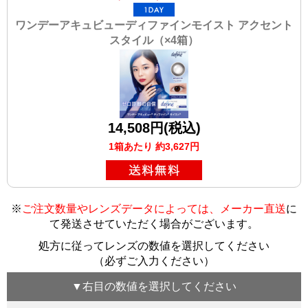
ワンデーアキュビューディファインモイスト アクセント
スタイル（×4箱）
14,508円(税込)
1箱あたり 約3,627円
※
ご注文数量やレンズデータによっては、メーカー直送
に
て発送させていただく場合がございます
。
処方に従ってレンズの数値を選択してください
（必ずご入力ください）
▼
右目
の数値を選択してください