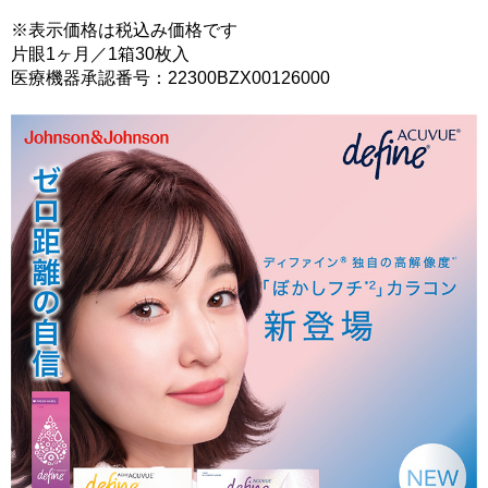
※表示価格は税込み価格です
片眼1ヶ月／1箱30枚入
医療機器承認番号：22300BZX00126000