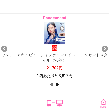
Recommend
タ
ワンデーアキュビューディファインモイスト アクセントスタ
イル（×6箱）
21,702円
1箱あたり約3,617円