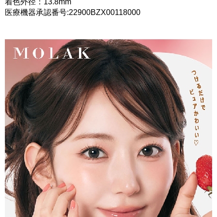
着色外径：13.8mm
医療機器承認番号:22900BZX00118000