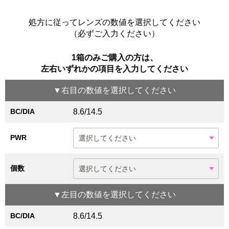
処方に従ってレンズの数値を選択してください
（必ずご入力ください）
1箱のみご購入の方は、
左右いずれかの項目を入力してください
▼
右目
の数値を選択してください
BC/DIA
8.6/14.5
PWR
個数
▼
左目
の数値を選択してください
BC/DIA
8.6/14.5