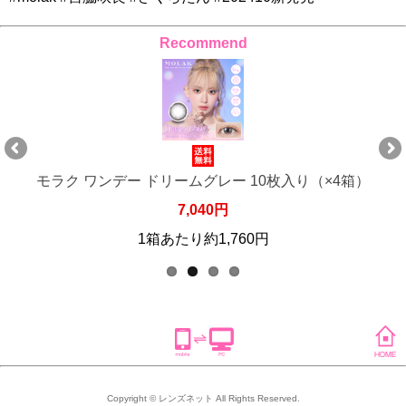
Recommend
）
モラク ワンデー ドリームグレー 10枚入り（×6箱）
10,560円
1箱あたり約1,760円
Copyright © レンズネット All Rights Reserved.