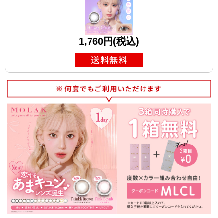
1,760円(税込)