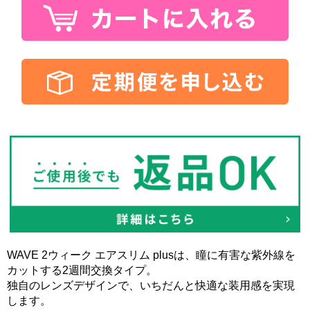
WAVE 2ウィーク エアスリム plusは、瞳に有害な紫外線を
カットする2週間交換タイプ。
独自のレンズデザインで、いちだんと快適な装用感を実現
します。