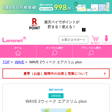
お客さまサポート
ホーム
タイプから探す
ブランドから探す
TOP
>
WAVE
>
WAVE 2ウィーク エアスリム plus
夏季（お盆）期間中の出荷と営業について
WAVE 2ウィーク エアスリム plus