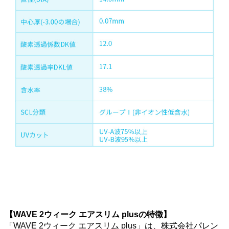
【WAVE 2ウィーク エアスリム plusの特徴】
「WAVE 2ウィーク エアスリム plus」は、株式会社パレン