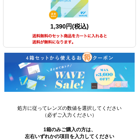
1,390円(税込)
処方に従ってレンズの数値を選択してください
（必ずご入力ください）
1箱のみご購入の方は、
左右いずれかの項目を入力してください