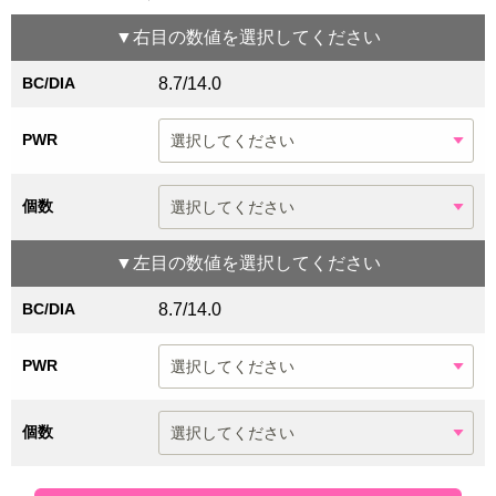
▼
右目
の数値を選択してください
BC/DIA
8.7/14.0
PWR
個数
▼
左目
の数値を選択してください
BC/DIA
8.7/14.0
PWR
個数