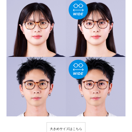
大きめサイズはこちら