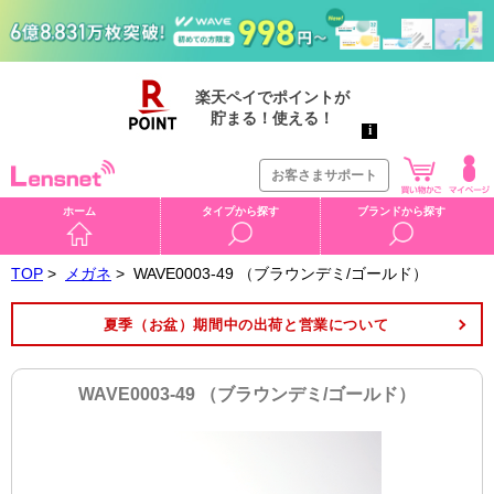
お客さまサポート
ホーム
タイプから探す
ブランドから探す
TOP
>
メガネ
>
WAVE0003-49 （ブラウンデミ/ゴールド）
夏季（お盆）期間中の出荷と営業について
WAVE0003-49 （ブラウンデミ/ゴールド）