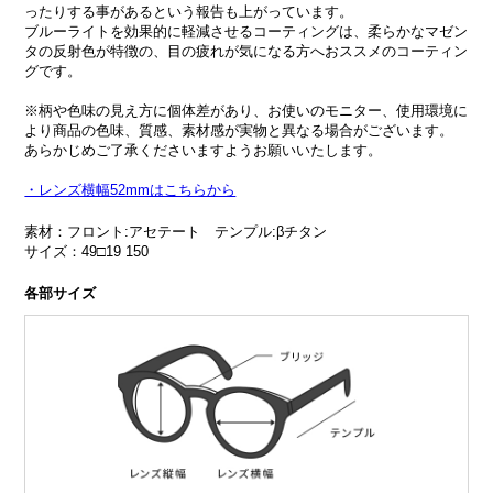
ったりする事があるという報告も上がっています。
ブルーライトを効果的に軽減させるコーティングは、柔らかなマゼン
タの反射色が特徴の、目の疲れが気になる方へおススメのコーティン
グです。
※柄や色味の見え方に個体差があり、お使いのモニター、使用環境に
より商品の色味、質感、素材感が実物と異なる場合がございます。
あらかじめご了承くださいますようお願いいたします。
・レンズ横幅52mmはこちらから
素材：フロント:アセテート テンプル:βチタン
サイズ：49□19 150
各部サイズ