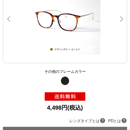
その他のフレームカラー
4,498円(税込)
レンズタイプとは
PDとは