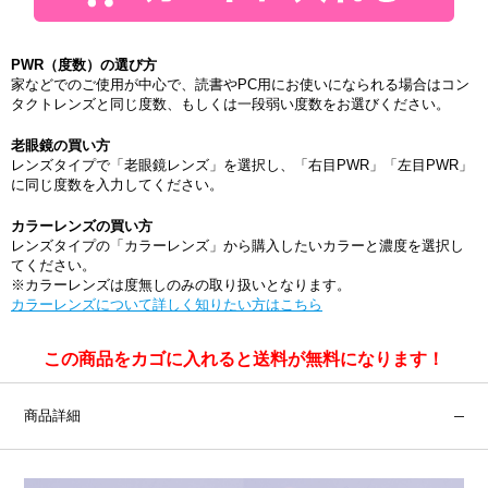
PWR（度数）の選び方
家などでのご使用が中心で、読書やPC用にお使いになられる場合はコン
タクトレンズと同じ度数、もしくは一段弱い度数をお選びください。
老眼鏡の買い方
レンズタイプで「老眼鏡レンズ」を選択し、「右目PWR」「左目PWR」
に同じ度数を入力してください。
カラーレンズの買い方
レンズタイプの「カラーレンズ」から購入したいカラーと濃度を選択し
てください。
※カラーレンズは度無しのみの取り扱いとなります。
カラーレンズについて詳しく知りたい方はこちら
この商品をカゴに入れると送料が無料になります！
商品詳細