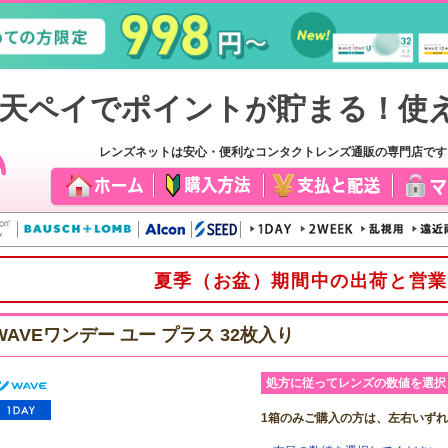
レンズネットは安心・便利なコンタクトレンズ通販の専門店で
夏季（お盆）期間中の出荷と営業
WAVEワンデー ユー プラス 32枚入り
処方に従ってレンズの数値を選択
1箱のみご購入の方は、左右いず