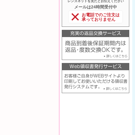
レンズネットを見たとお伝えください
メールは24時間受付中
お電話でのご注文は
承っておりません