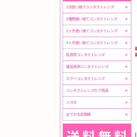
1日使い捨てコンタクトレンズ
2週間使い捨てコンタクトレンズ
1ヶ月使い捨てコンタクトレンズ
3ヶ月使い捨てコンタクトレンズ
乱視用コンタクトレンズ
遠近両用コンタクトレンズ
カラーコンタクトレンズ
コンタクトレンズケア用品
メガネ
おてがる定期便