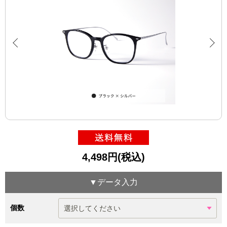
4,498円(税込)
▼データ入力
個数