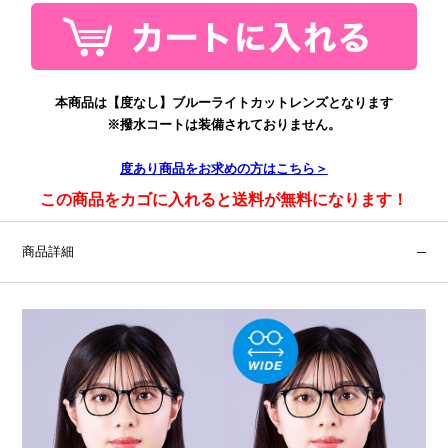
本商品は【度なし】ブルーライトカットレンズとなります
※撥水コートは装備されておりません。
度あり
商品をお求めの方はこちら＞
この商品をカゴに入れると送料が無料になります！
商品詳細