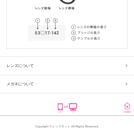
レンズについて
メガネについて
Copyright © レンズネット All Rights Reserved.