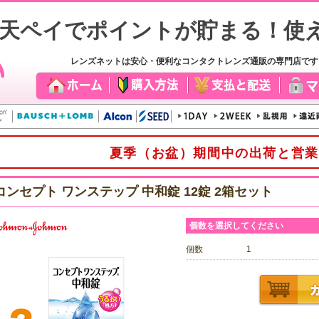
レンズネットは安心・便利なコンタクトレンズ通販の専門店で
夏季（お盆）期間中の出荷と営業
コンセプト ワンステップ 中和錠 12錠 2箱セット
個数を選択してください
個数
1