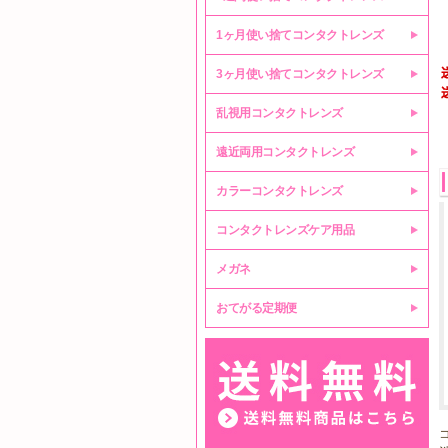
1ヶ月使い捨てコンタクトレンズ
3ヶ月使い捨てコンタクトレンズ
乱視用コンタクトレンズ
遠近両用コンタクトレンズ
カラーコンタクトレンズ
コンタクトレンズケア用品
メガネ
おてがる定期便