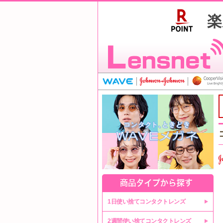
1日使い捨てコンタクトレンズ
2週間使い捨てコンタクトレンズ