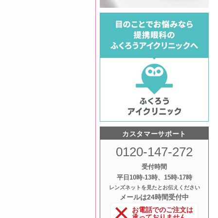
カスタマーサポート
0120-147-272
受付時間
平日10時‐13時、15時‐17時
レンズネットを見たとお伝えください
メールは24時間受付中
お電話でのご注文は
承っておりません