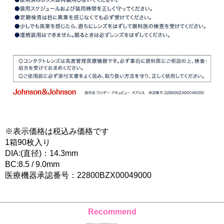
※表示価格は税込み価格です
1箱90枚入り
DIA:(直径)：14.3mm
BC:8.5 / 9.0mm
医療機器承認番号：22800BZX00049000
Recommend