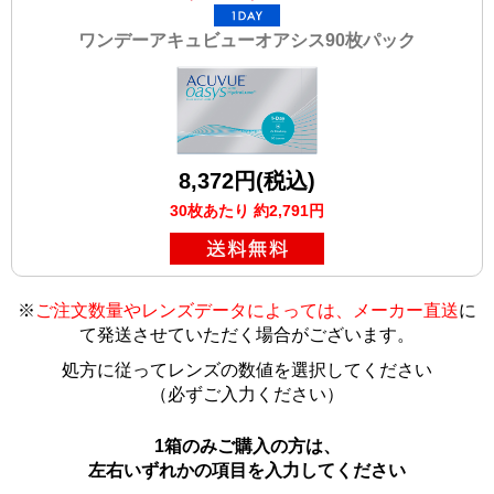
ワンデーアキュビューオアシス90枚パック
8,372円(税込)
30枚あたり 約2,791円
※
ご注文数量やレンズデータによっては、メーカー直送
に
て発送させていただく場合がございます
。
処方に従ってレンズの数値を選択してください
（必ずご入力ください）
1箱のみご購入の方は、
左右いずれかの項目を入力してください