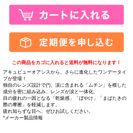
この商品をカゴに入れると送料が無料になります！
アキュビューオアシスから、さらに進化したワンデータイ
プが登場！
独自のレンズ設計で(*)、涙に含まれる「ムチン」を模した
成分を密に組み込み、レンズが涙と一体化。
目の疲れの一因となる「乾燥感」「ぼやけ」「まばたきの
際の摩擦」を軽減します。
疲れ知らずな目へ、ぜひお試しください。
*メーカー製品情報