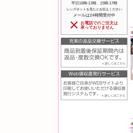
平日10時‐13時、15時‐17時
レンズネットを見たとお伝えください
メールは24時間受付中
お電話でのご注文は
承っておりません