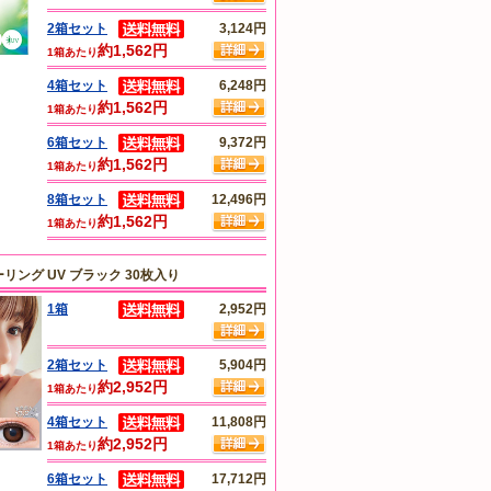
2箱セット
3,124円
約1,562円
1箱あたり
4箱セット
6,248円
約1,562円
1箱あたり
6箱セット
9,372円
約1,562円
1箱あたり
8箱セット
12,496円
約1,562円
1箱あたり
ング UV ブラック 30枚入り
1箱
2,952円
2箱セット
5,904円
約2,952円
1箱あたり
4箱セット
11,808円
約2,952円
1箱あたり
6箱セット
17,712円