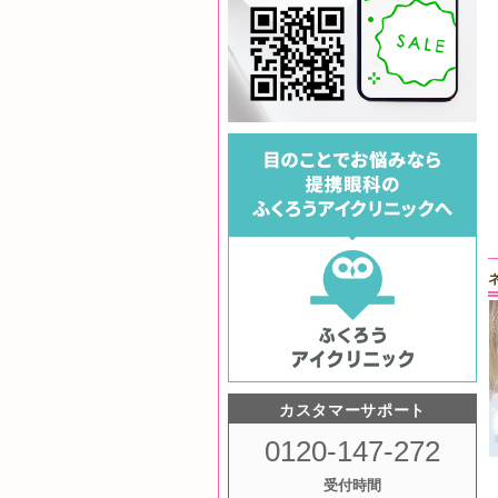
カスタマーサポート
0120-147-272
受付時間