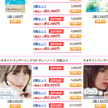
2箱セット
2,960円
約1,480円
1箱あたり
1箱 1,480円
1箱 1,562円
4箱セット
5,920円
約1,480円
1箱あたり
6箱セット
8,880円
約1,480円
1箱あたり
8箱セット
11,840円
約1,480円
1箱あたり
ネオサイトワンデーリング UV グレーノート 30枚入り
ネオサイトワンデーリ
1箱
2,952円
2箱セット
5,904円
約2,952円
1箱あたり
4箱セット
11,808円
約2,952円
1箱あたり
1箱 2,952円
1箱 2,952円
6箱セット
17,712円