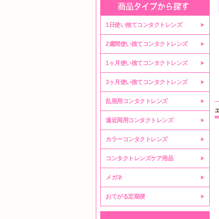
1日使い捨てコンタクトレンズ
2週間使い捨てコンタクトレンズ
1ヶ月使い捨てコンタクトレンズ
3ヶ月使い捨てコンタクトレンズ
乱視用コンタクトレンズ
遠近両用コンタクトレンズ
カラーコンタクトレンズ
コンタクトレンズケア用品
メガネ
おてがる定期便