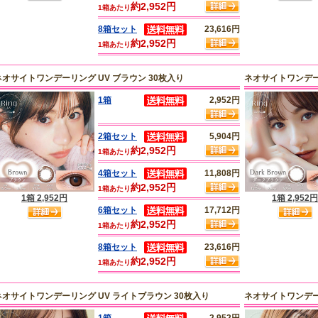
約2,952円
1箱あたり
8箱セット
23,616円
約2,952円
1箱あたり
ネオサイトワンデーリング UV ブラウン 30枚入り
ネオサイトワンデー
1箱
2,952円
2箱セット
5,904円
約2,952円
1箱あたり
4箱セット
11,808円
約2,952円
1箱あたり
1箱 2,952円
1箱 2,952円
6箱セット
17,712円
約2,952円
1箱あたり
8箱セット
23,616円
約2,952円
1箱あたり
ネオサイトワンデーリング UV ライトブラウン 30枚入り
ネオサイトワンデー
1箱
2,952円