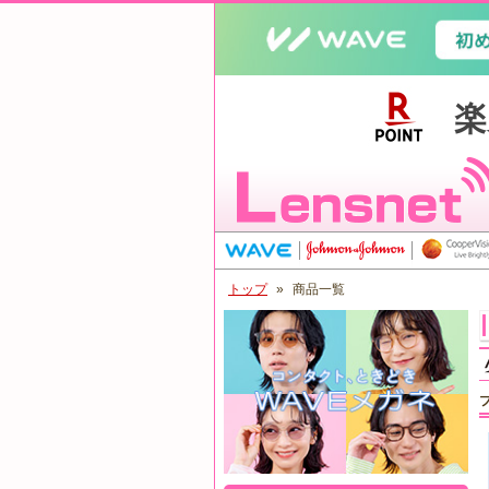
トップ
»
商品一覧