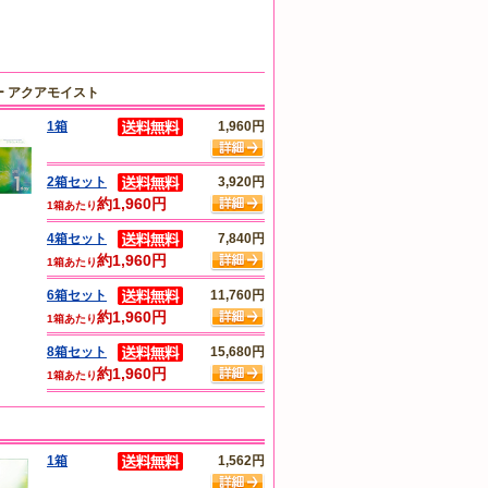
 アクアモイスト
1箱
1,960円
2箱セット
3,920円
約1,960円
1箱あたり
4箱セット
7,840円
約1,960円
1箱あたり
6箱セット
11,760円
約1,960円
1箱あたり
8箱セット
15,680円
約1,960円
1箱あたり
1箱
1,562円