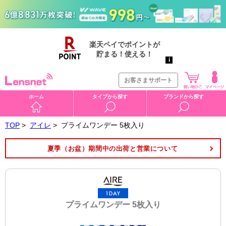
お客さまサポート
ホーム
タイプから探す
ブランドから探す
TOP
>
アイレ
>
プライムワンデー 5枚入り
夏季（お盆）期間中の出荷と営業について
プライムワンデー 5枚入り