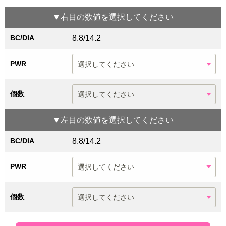
▼
右目
の数値を選択してください
BC/DIA
8.8/14.2
PWR
個数
▼
左目
の数値を選択してください
BC/DIA
8.8/14.2
PWR
個数