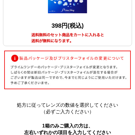
398円(税込)
処方に従ってレンズの数値を選択してください
（必ずご入力ください）
1箱のみご購入の方は、
左右いずれかの項目を入力してください