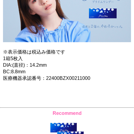
※表示価格は税込み価格です
1箱5枚入
DIA:(直径)：14.2mm
BC:8.8mm
医療機器承認番号：22400BZX00211000
Recommend