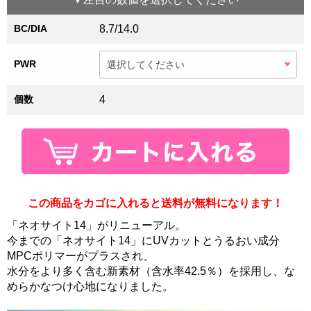
BC/DIA
8.7/14.0
PWR
個数
4
この商品をカゴに入れると送料が無料になります！
「ネオサイト14」がリニューアル。
今までの「ネオサイト14」にUVカットとうるおい成分
MPCポリマーがプラスされ、
水分をより多く含む新素材（含水率42.5％）を採用し、な
めらかなつけ心地になりました。