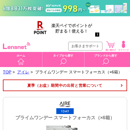
お客さまサポート
ホーム
タイプから探す
ブランドから探す
TOP
>
アイレ
>
プライムワンデー スマートフォーカス（×6箱）
夏季（お盆）期間中の出荷と営業について
プライムワンデー スマートフォーカス（×6箱）