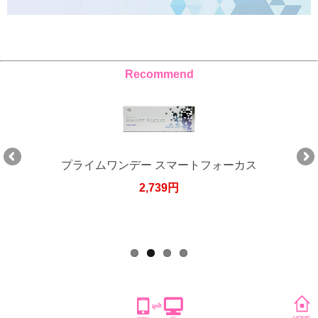
Recommend
プライムワンデー スマートフォーカス
2,739円