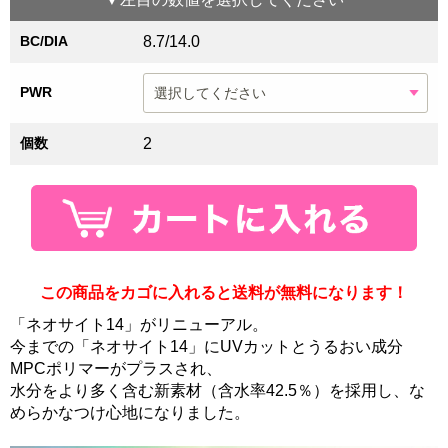
BC/DIA
8.7/14.0
PWR
個数
2
この商品をカゴに入れると送料が無料になります！
「ネオサイト14」がリニューアル。
今までの「ネオサイト14」にUVカットとうるおい成分
MPCポリマーがプラスされ、
水分をより多く含む新素材（含水率42.5％）を採用し、な
めらかなつけ心地になりました。