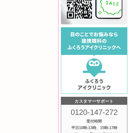
カスタマーサポート
0120-147-272
受付時間
平日10時‐13時、15時‐17時