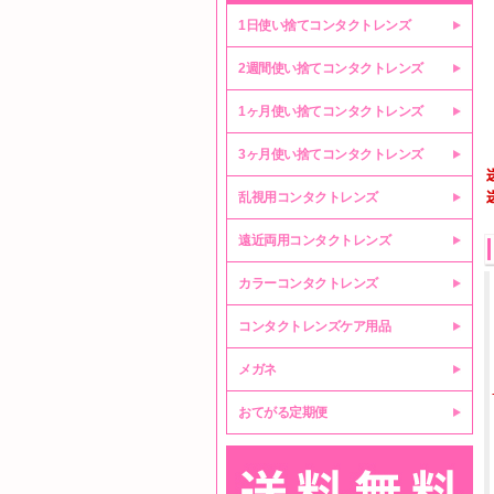
1日使い捨てコンタクトレンズ
2週間使い捨てコンタクトレンズ
1ヶ月使い捨てコンタクトレンズ
3ヶ月使い捨てコンタクトレンズ
乱視用コンタクトレンズ
遠近両用コンタクトレンズ
カラーコンタクトレンズ
コンタクトレンズケア用品
メガネ
おてがる定期便