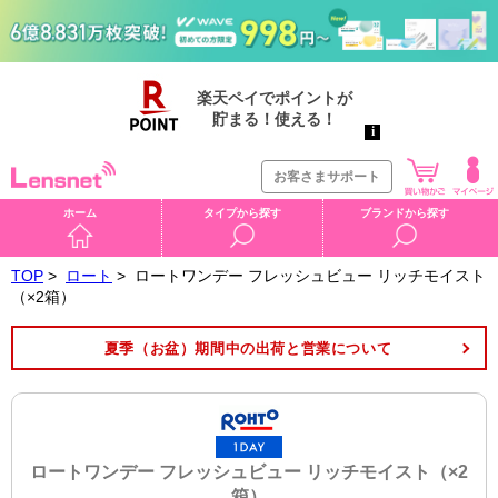
お客さまサポート
ホーム
タイプから探す
ブランドから探す
TOP
>
ロート
>
ロートワンデー フレッシュビュー リッチモイスト
（×2箱）
夏季（お盆）期間中の出荷と営業について
ロートワンデー フレッシュビュー リッチモイスト（×2
箱）