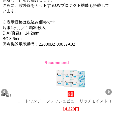
さらに、紫外線をカットするUVプロテクト機能も搭載して
います。
※表示価格は税込み価格です
片眼1ヶ月／１箱30枚入
DIA:(直径)：14.2mm
BC:8.6mm
医療機器承認番号：22800BZI00037A02
Recommend
）
ロートワンデー フレッシュビュー リッチモイスト（×6箱
14,220円