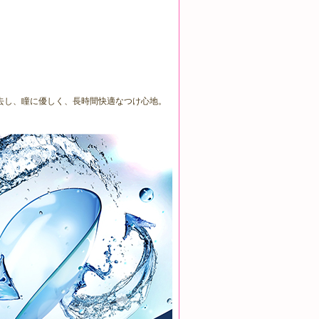
去し、瞳に優しく、長時間快適なつけ心地。