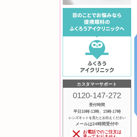
カスタマーサポート
0120-147-272
受付時間
平日10時‐13時、15時‐17時
レンズネットを見たとお伝えください
メールは24時間受付中
お電話でのご注文は
承っておりません