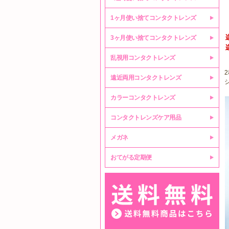
1ヶ月使い捨てコンタクトレンズ
3ヶ月使い捨てコンタクトレンズ
乱視用コンタクトレンズ
遠近両用コンタクトレンズ
カラーコンタクトレンズ
コンタクトレンズケア用品
メガネ
おてがる定期便