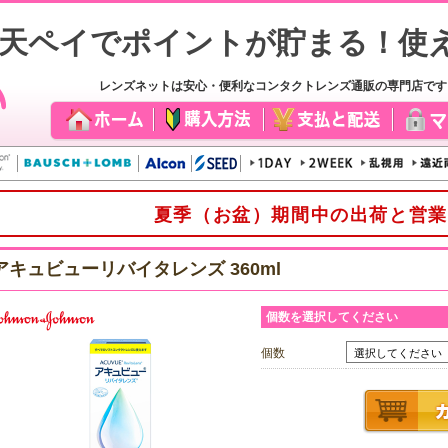
レンズネットは安心・便利なコンタクトレンズ通販の専門店で
夏季（お盆）期間中の出荷と営業
アキュビューリバイタレンズ 360ml
個数を選択してください
個数