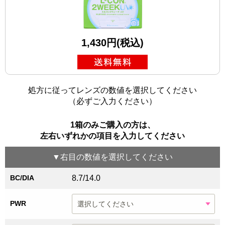
1,430円(税込)
処方に従ってレンズの数値を選択してください
（必ずご入力ください）
1箱のみご購入の方は、
左右いずれかの項目を入力してください
▼
右目
の数値を選択してください
BC/DIA
8.7/14.0
PWR