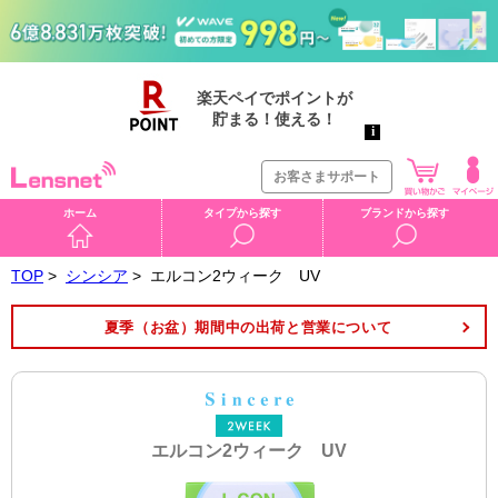
お客さまサポート
ホーム
タイプから探す
ブランドから探す
TOP
>
シンシア
>
エルコン2ウィーク UV
夏季（お盆）期間中の出荷と営業について
エルコン2ウィーク UV