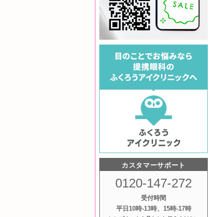
カスタマーサポート
0120-147-272
受付時間
平日10時‐13時、15時‐17時