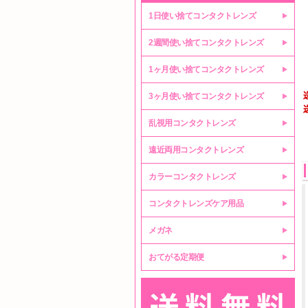
1日使い捨てコンタクトレンズ
2週間使い捨てコンタクトレンズ
1ヶ月使い捨てコンタクトレンズ
3ヶ月使い捨てコンタクトレンズ
乱視用コンタクトレンズ
遠近両用コンタクトレンズ
カラーコンタクトレンズ
コンタクトレンズケア用品
メガネ
おてがる定期便