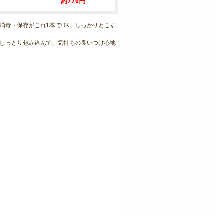
約770円
消毒・保存がこれ1本でOK。しっかりとこす
しっとり包み込んで、気持ちの良いつけ心地