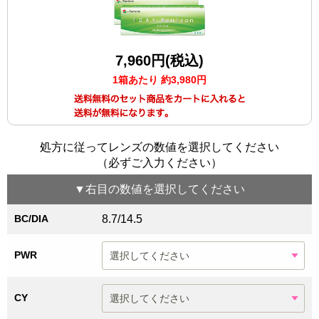
7,960円(税込)
1箱あたり 約3,980円
処方に従ってレンズの数値を選択してください
（必ずご入力ください）
▼
右目
の数値を選択してください
BC/DIA
8.7/14.5
PWR
CY