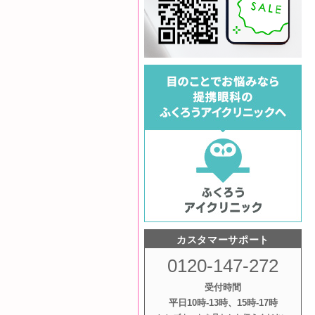
カスタマーサポート
0120-147-272
受付時間
平日10時‐13時、15時‐17時