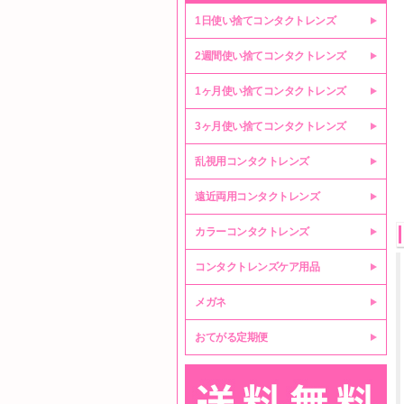
1日使い捨てコンタクトレンズ
2週間使い捨てコンタクトレンズ
1ヶ月使い捨てコンタクトレンズ
3ヶ月使い捨てコンタクトレンズ
乱視用コンタクトレンズ
遠近両用コンタクトレンズ
カラーコンタクトレンズ
コンタクトレンズケア用品
メガネ
おてがる定期便