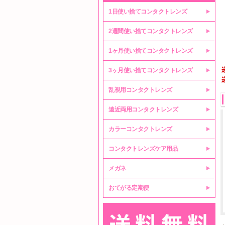
1日使い捨てコンタクトレンズ
2週間使い捨てコンタクトレンズ
1ヶ月使い捨てコンタクトレンズ
3ヶ月使い捨てコンタクトレンズ
乱視用コンタクトレンズ
遠近両用コンタクトレンズ
カラーコンタクトレンズ
コンタクトレンズケア用品
メガネ
おてがる定期便