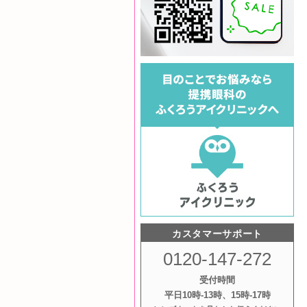
カスタマーサポート
0120-147-272
受付時間
平日10時‐13時、15時‐17時