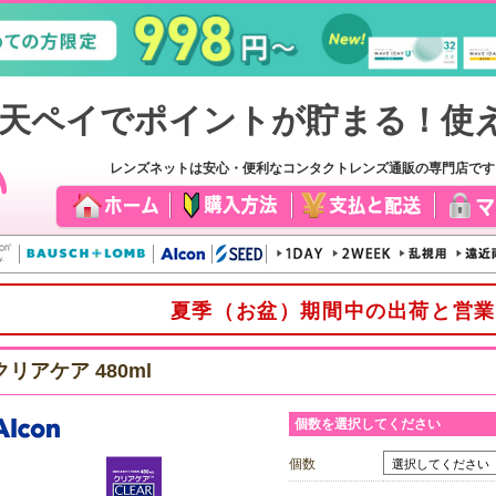
レンズネットは安心・便利なコンタクトレンズ通販の専門店で
夏季（お盆）期間中の出荷と営業
クリアケア 480ml
個数を選択してください
個数