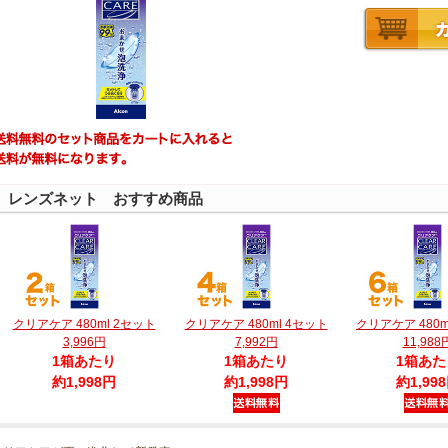
レンズネット おすすめ商品
クリアケア 480ml 2セット
クリアケア 480ml 4セット
クリアケア 480m
3,996円
7,992円
11,988
1箱あたり
1箱あたり
1箱あた
約1,998円
約1,998円
約1,99