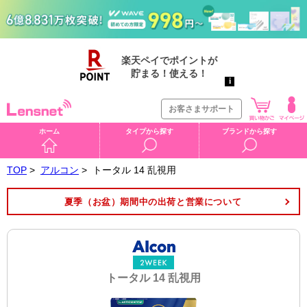
お客さまサポート
ホーム
タイプから探す
ブランドから探す
TOP
>
アルコン
>
トータル 14 乱視用
夏季（お盆）期間中の出荷と営業について
トータル 14 乱視用