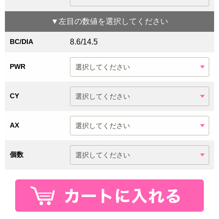
▼
左目
の数値を選択してください
BC/DIA
8.6/14.5
PWR
CY
AX
個数