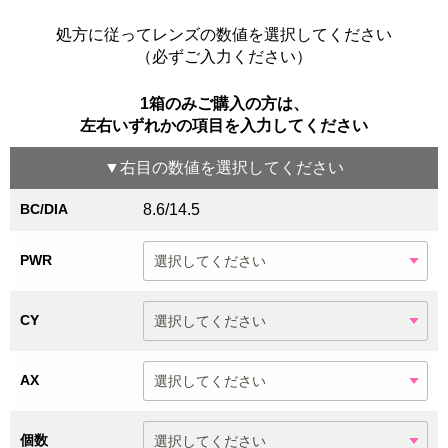
処方に従ってレンズの数値を選択してください
（必ずご入力ください）
1箱のみご購入の方は、
左右いずれかの項目を入力してください
▼
右目
の数値を選択してください
BC/DIA
8.6/14.5
PWR
CY
AX
個数