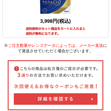
3,998円(税込)
※
ご注文数量やレンズデータによっては、メーカー直送
に
て発送させていただく場合がございます
。