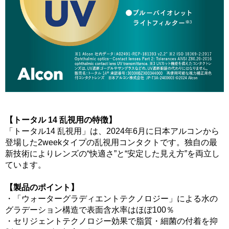
【トータル 14 乱視用の特徴】
「トータル14 乱視用」は、2024年6月に日本アルコンから
登場した2weekタイプの乱視用コンタクトです。独自の最
新技術によりレンズの“快適さ”と“安定した見え方”を両立し
ています。
【製品のポイント】
・「ウォーターグラディエントテクノロジー」による水の
グラデーション構造で表面含水率はほぼ100％
・セリジェントテクノロジー効果で脂質・細菌の付着を抑