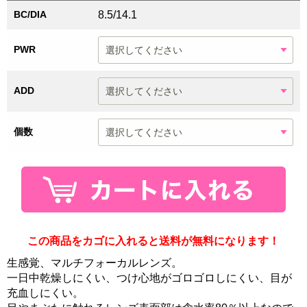
BC/DIA
8.5/14.1
PWR
ADD
個数
この商品をカゴに入れると送料が無料になります！
生感覚、マルチフォーカルレンズ。
一日中乾燥しにくい、つけ心地がゴロゴロしにくい、目が
充血しにくい。