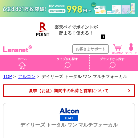
お客さまサポート
ホーム
タイプから探す
ブランドから探す
TOP
>
アルコン
>
デイリーズ トータル ワン マルチフォーカル
夏季（お盆）期間中の出荷と営業について
デイリーズ トータル ワン マルチフォーカル