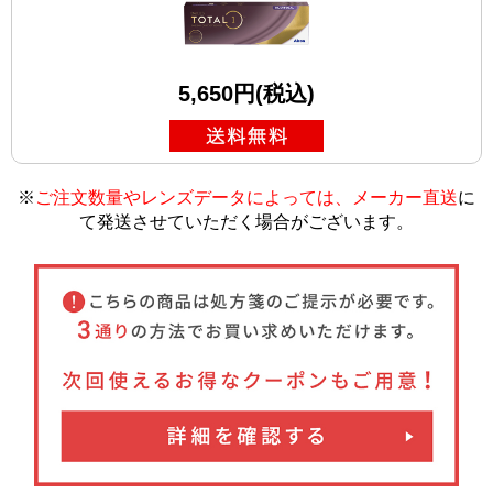
5,650円(税込)
※
ご注文数量やレンズデータによっては、メーカー直送
に
て発送させていただく場合がございます
。