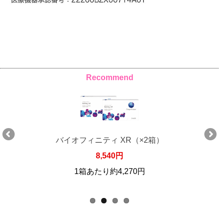
Recommend
バイオフィニティ XR（×2箱）
8,540円
1箱あたり約4,270円