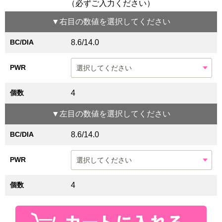
（必ずご入力ください）
▼
右目
の数値を選択してください
BC/DIA
8.6/14.0
PWR
個数
4
▼
左目
の数値を選択してください
BC/DIA
8.6/14.0
PWR
個数
4