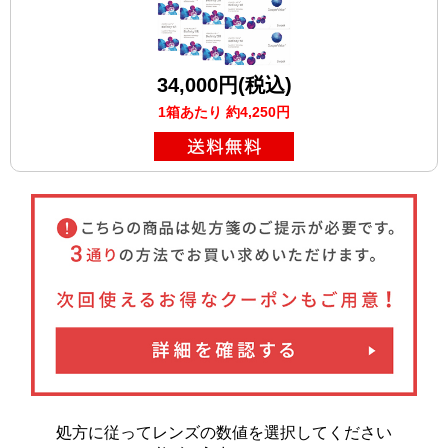
34,000円(税込)
1箱あたり 約4,250円
処方に従ってレンズの数値を選択してください