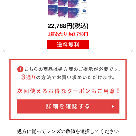
22,788円(税込)
1箱あたり 約3,798円
処方に従ってレンズの数値を選択してください