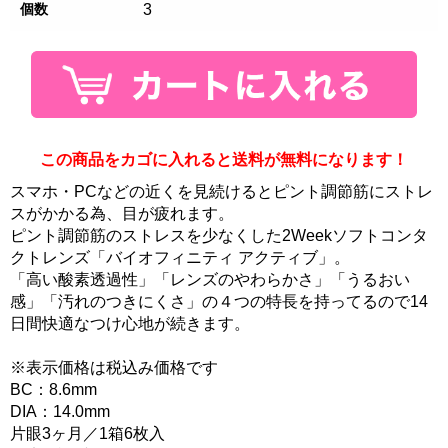
個数
3
この商品をカゴに入れると送料が無料になります！
スマホ・PCなどの近くを見続けるとピント調節筋にストレ
スがかかる為、目が疲れます。
ピント調節筋のストレスを少なくした2Weekソフトコンタ
クトレンズ「バイオフィニティ アクティブ」。
「高い酸素透過性」「レンズのやわらかさ」「うるおい
感」「汚れのつきにくさ」の４つの特長を持ってるので14
日間快適なつけ心地が続きます。
※表示価格は税込み価格です
BC：8.6mm
DIA：14.0mm
片眼3ヶ月／1箱6枚入