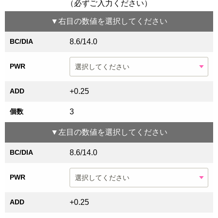
（必ずご入力ください）
▼
右目
の数値を選択してください
BC/DIA
8.6/14.0
PWR
ADD
+0.25
個数
3
▼
左目
の数値を選択してください
BC/DIA
8.6/14.0
PWR
ADD
+0.25