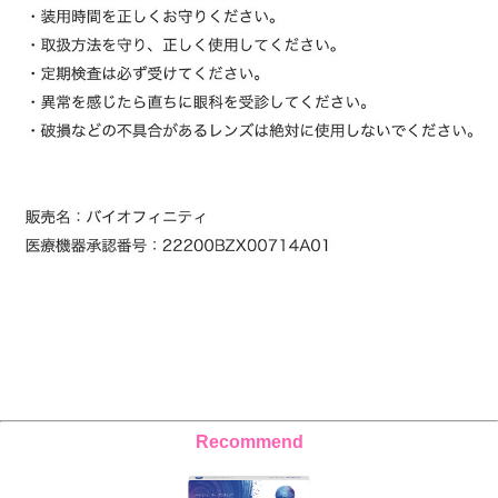
Recommend