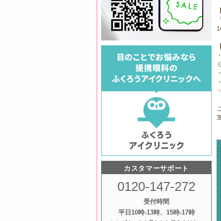
カスタマーサポート
0120-147-272
受付時間
平日10時‐13時、15時‐17時