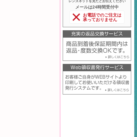
レンズネットを見たとお伝えください
メールは24時間受付中
お電話でのご注文は
承っておりません