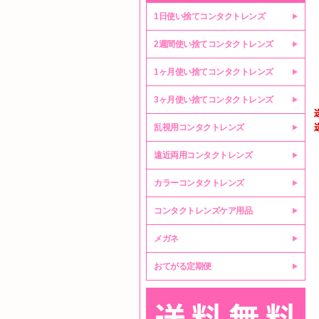
1日使い捨てコンタクトレンズ
2週間使い捨てコンタクトレンズ
1ヶ月使い捨てコンタクトレンズ
3ヶ月使い捨てコンタクトレンズ
乱視用コンタクトレンズ
遠近両用コンタクトレンズ
カラーコンタクトレンズ
コンタクトレンズケア用品
メガネ
おてがる定期便