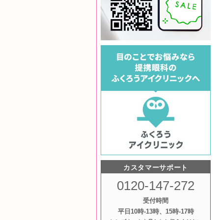
カスタマーサポート
0120-147-272
受付時間
平日10時‐13時、15時‐17時