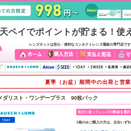
レンズネットは安心・便利なコンタクトレンズ通販の専門店で
夏季（お盆）期間中の出荷と営業
メダリスト・ワンデープラス 90枚パック
処方に従ってレンズの数値を選択
1箱のみご購入の方は、左右いず