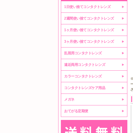
1日使い捨てコンタクトレンズ
2週間使い捨てコンタクトレンズ
1ヶ月使い捨てコンタクトレンズ
3ヶ月使い捨てコンタクトレンズ
乱視用コンタクトレンズ
遠近両用コンタクトレンズ
カラーコンタクトレンズ
コンタクトレンズケア用品
メガネ
おてがる定期便