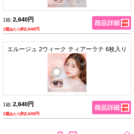
2,640円
1箱:
1箱
約2,640円
あたり
エルージュ 2ウィーク ティアーラテ 6枚入り
2,640円
1箱:
1箱
約2,640円
あたり