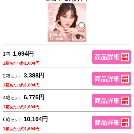
1,694円
1箱:
1箱
約1,694円
あたり
3,388円
2箱
:
セット
1箱
約1,694円
あたり
6,776円
4箱
:
セット
1箱
約1,694円
あたり
10,164円
6箱
:
セット
1箱
約1,694円
あたり