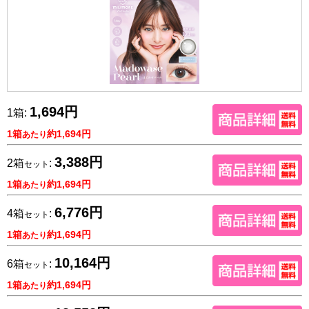
1,694円
1箱:
1箱
約1,694円
あたり
3,388円
2箱
:
セット
1箱
約1,694円
あたり
6,776円
4箱
:
セット
1箱
約1,694円
あたり
10,164円
6箱
:
セット
1箱
約1,694円
あたり