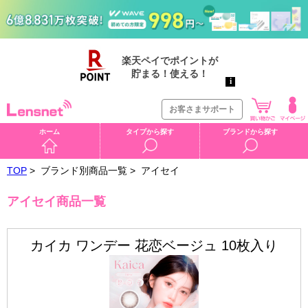
お客さまサポート
ホーム
タイプから探す
ブランドから探す
TOP
>
ブランド別商品一覧 >
アイセイ
アイセイ商品一覧
カイカ ワンデー 花恋ベージュ 10枚入り