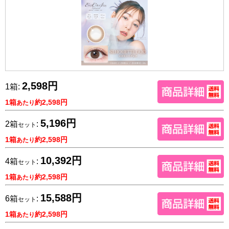
2,598円
1箱:
1箱
約2,598円
あたり
5,196円
2箱
:
セット
1箱
約2,598円
あたり
10,392円
4箱
:
セット
1箱
約2,598円
あたり
15,588円
6箱
:
セット
1箱
約2,598円
あたり