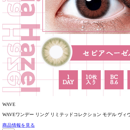
WAVE
WAVEワンデー リング リミテッドコレクション モデル ヴィ
商品情報を見る