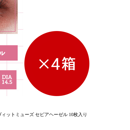
ヴィットミューズ セピアヘーゼル 10枚入り