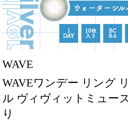
WAVE
WAVEワンデー リング
ル ヴィヴィットミューズ
り