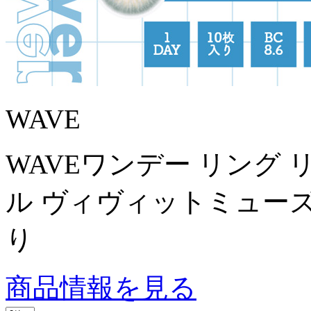
WAVE
WAVEワンデー リング
ル ヴィヴィットミューズ
り
商品情報を見る