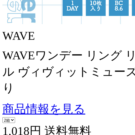
WAVE
WAVEワンデー リング
ル ヴィヴィットミューズ
り
商品情報を見る
1,018円
送料無料