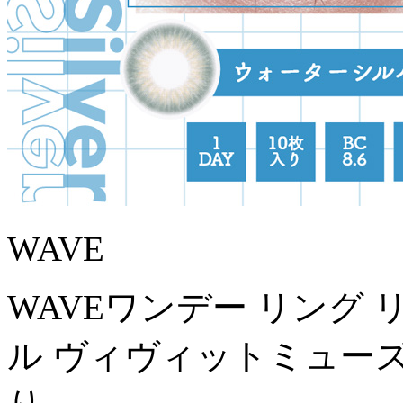
WAVE
WAVEワンデー リング
ル ヴィヴィットミューズ