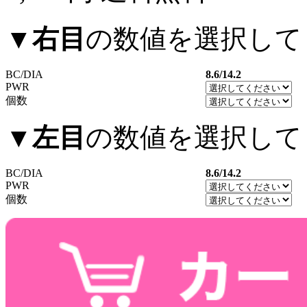
▼
右目
の数値を選択して
BC/DIA
8.6/14.2
PWR
個数
▼
左目
の数値を選択して
BC/DIA
8.6/14.2
PWR
個数