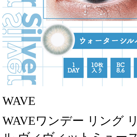
WAVE
WAVEワンデー リング