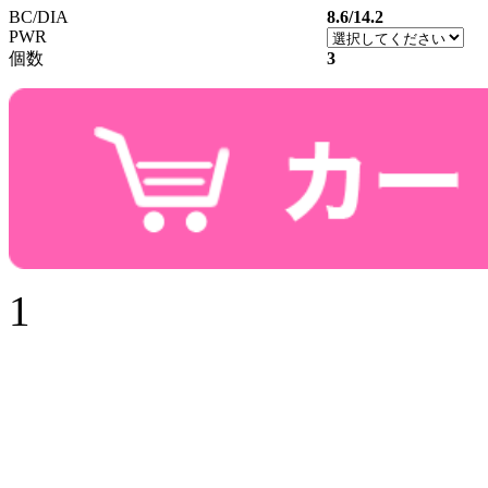
BC/DIA
8.6/14.2
PWR
個数
3
1