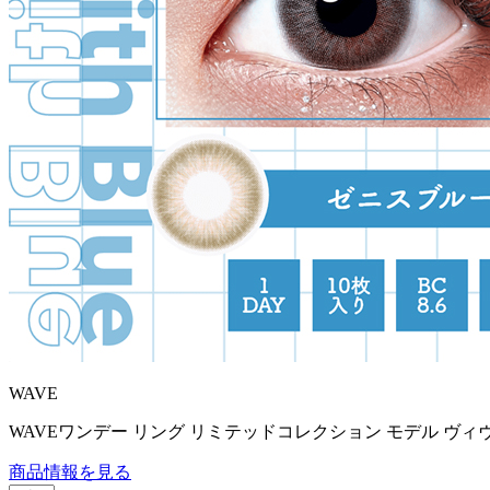
WAVE
WAVEワンデー リング リミテッドコレクション モデル ヴィ
商品情報を見る