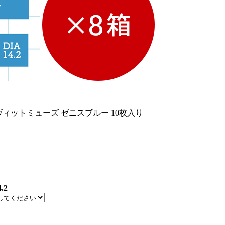
ヴィットミューズ ゼニスブルー 10枚入り
4.2