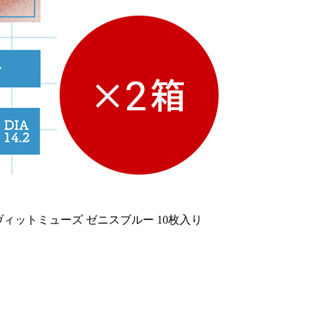
ヴィットミューズ ゼニスブルー 10枚入り