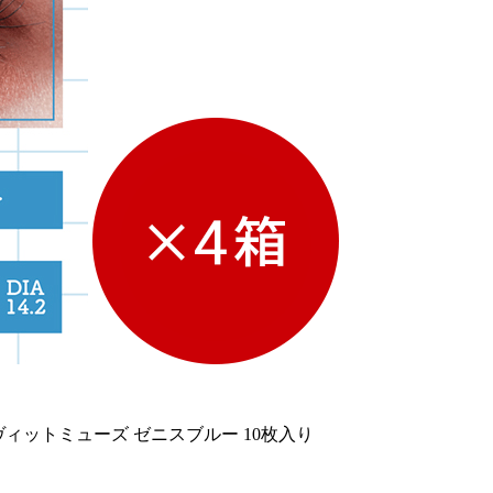
ヴィットミューズ ゼニスブルー 10枚入り